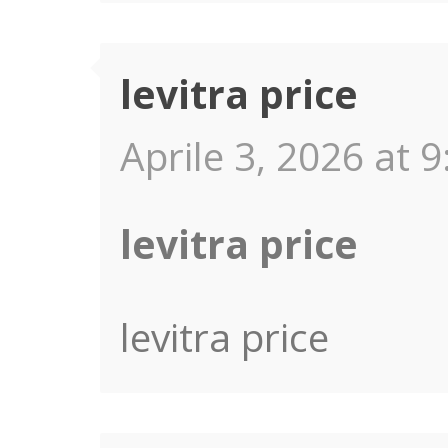
levitra price
Aprile 3, 2026 at 9
levitra price
levitra price