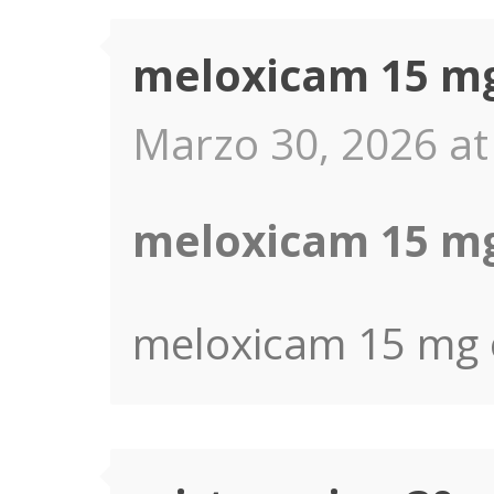
meloxicam 15 mg
Marzo 30, 2026 at
meloxicam 15 mg
meloxicam 15 mg o