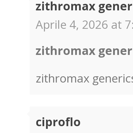
zithromax gener
Aprile 4, 2026 at 7
zithromax gener
zithromax generic
ciproflo