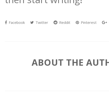
Facebook
Twitter
Reddit
Pinterest
ABOUT THE AUT