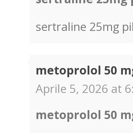
sertraline 25mg pil
metoprolol 50 m
Aprile 5, 2026 at 6
metoprolol 50 m