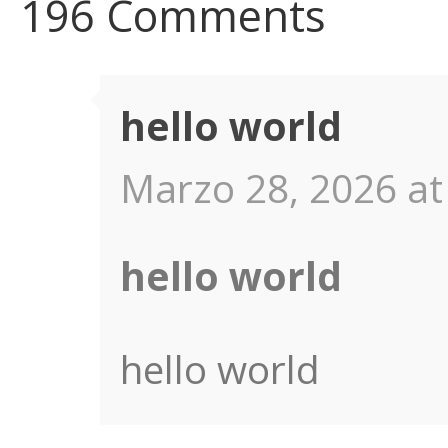
196 Comments
hello world
Marzo 28, 2026 at
hello world
hello world