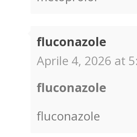
fluconazole
Aprile 4, 2026 at 5
fluconazole
fluconazole