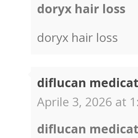
doryx hair loss
doryx hair loss
diflucan medicat
Aprile 3, 2026 at 1
diflucan medicat