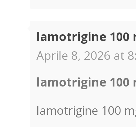
lamotrigine 100 
Aprile 8, 2026 at 8
lamotrigine 100 
lamotrigine 100 mg