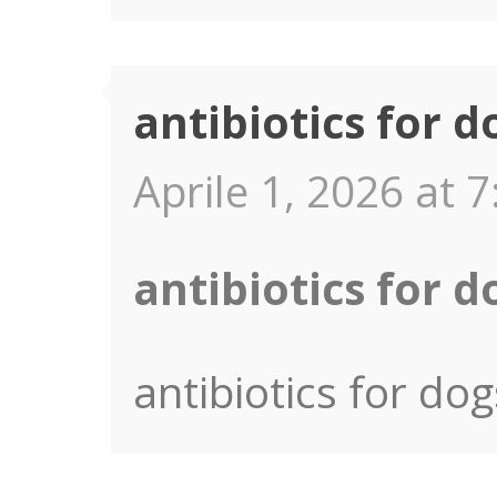
antibiotics for d
Aprile 1, 2026 at 7
antibiotics for d
antibiotics for dog