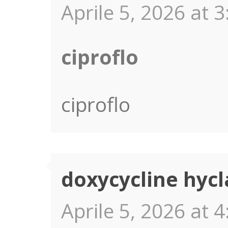
Aprile 5, 2026 at 3
ciproflo
ciproflo
doxycycline hyc
Aprile 5, 2026 at 4