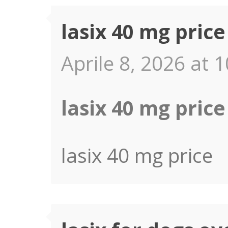
lasix 40 mg price
Aprile 8, 2026 at 
lasix 40 mg price
lasix 40 mg price